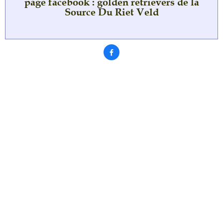
page facebook : golden retrievers de la
Source Du Riet Veld
